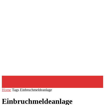
Home
Tags
Einbruchmeldeanlage
Einbruchmeldeanlage