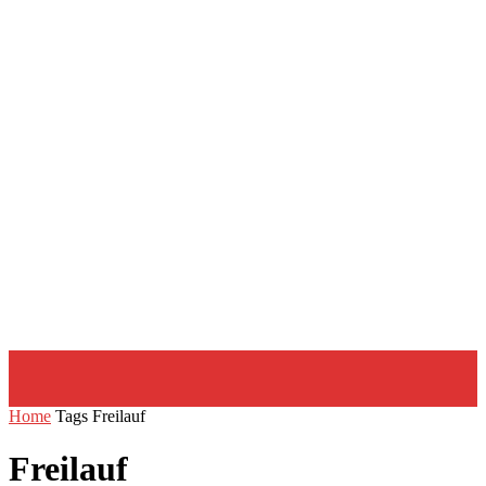
Home
Tags
Freilauf
Freilauf