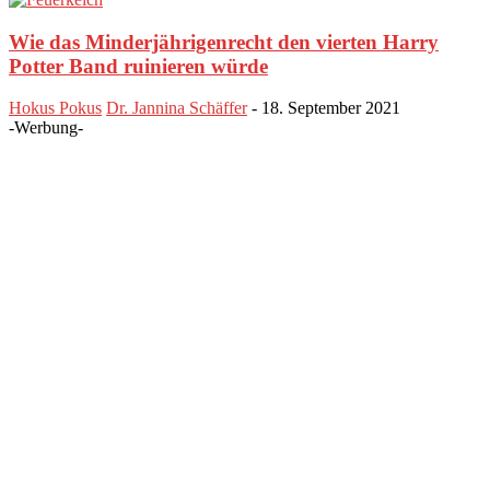
Wie das Minderjährigenrecht den vierten Harry
Potter Band ruinieren würde
Hokus Pokus
Dr. Jannina Schäffer
-
18. September 2021
-Werbung-