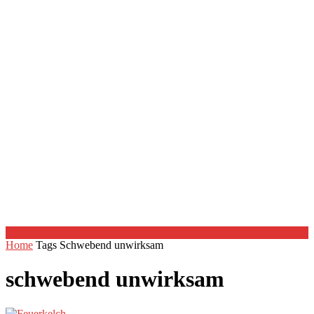
Home
Tags
Schwebend unwirksam
schwebend unwirksam