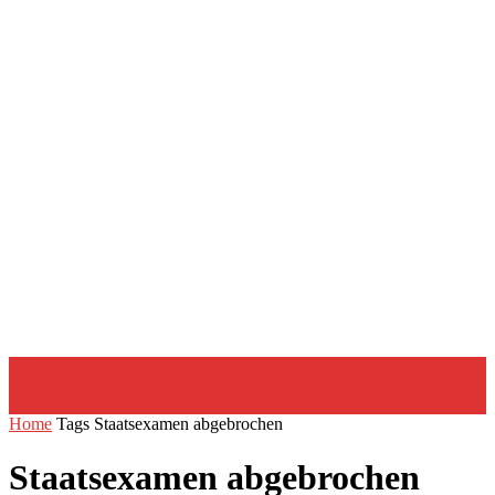
Home
Tags
Staatsexamen abgebrochen
Staatsexamen abgebrochen