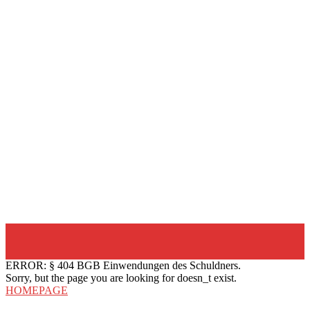
ERROR: § 404 BGB Einwendungen des Schuldners.
Sorry, but the page you are looking for doesn_t exist.
HOMEPAGE