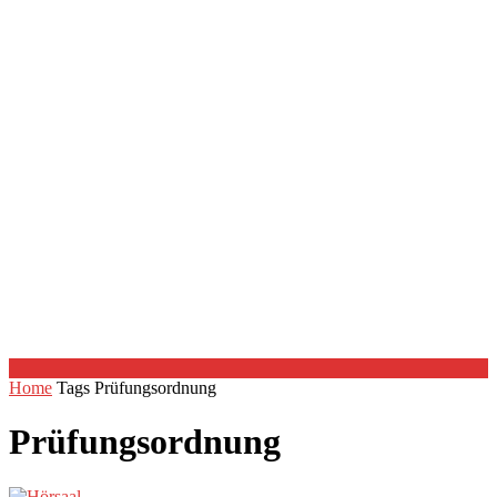
Home
Tags
Prüfungsordnung
Prüfungsordnung