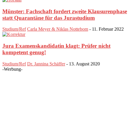
Münster: Fachschaft fordert zweite Klausurenphase
statt Quarantäne für das Jurastudium
Studium/Ref
Carla Meyer & Niklas Nottebom
-
11. Februar 2022
Jura Examenskandidatin klagt: Prüfer nicht
kompetent genug!
Studium/Ref
Dr. Jannina Schäffer
-
13. August 2020
-Werbung-